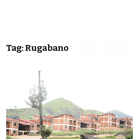
Tag:
Rugabano