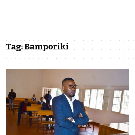
Tag:
Bamporiki