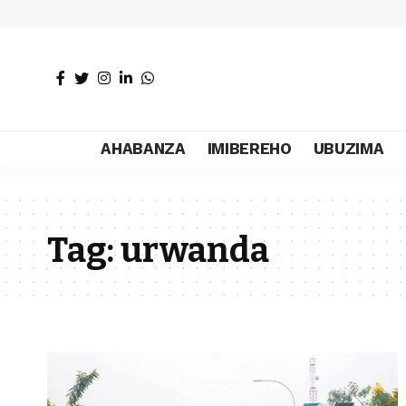
AHABANZA
IMIBEREHO
UBUZIMA
Tag:
urwanda