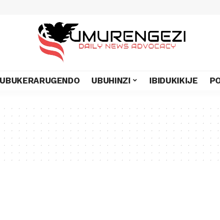
UBUKERARUGENDO
UBUHINZI
IBIDUKIKIJE
PO