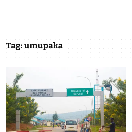
Tag:
umupaka